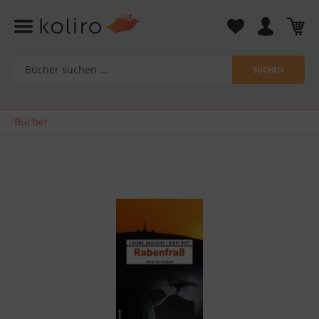
SUCHEN
Bücher