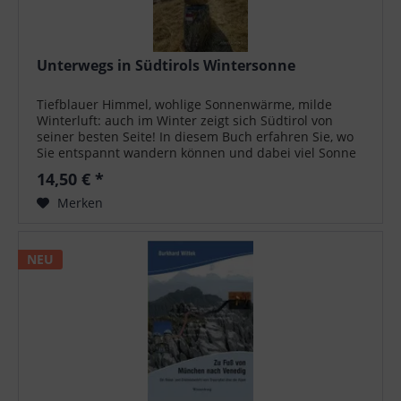
Unterwegs in Südtirols Wintersonne
Tiefblauer Himmel, wohlige Sonnenwärme, milde
Winterluft: auch im Winter zeigt sich Südtirol von
seiner besten Seite! In diesem Buch erfahren Sie, wo
Sie entspannt wandern können und dabei viel Sonne
abkriegen. Sie haben die Wahl...
14,50 € *
Merken
NEU