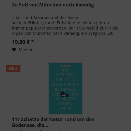
Zu Fuß von München nach Venedig
. das Land Arkadien mit der Seele
suchend!Hintergrund: Er ist in den letzten Jahren
immer populärer geworden, der Traumpfad durch die
Alpen von München nach Venedig, ein Weg von 520
Kilometern mit etwa 20.000 Höhenmetern, der den...
19,80 € *
Merken
NEU
111 Schätze der Natur rund um den
Bodensee, die...