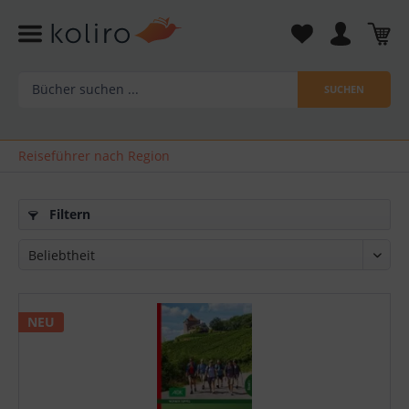
SUCHEN
Reiseführer nach Region
Filtern
NEU