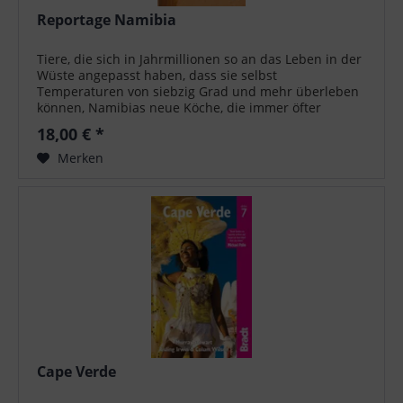
Reportage Namibia
Tiere, die sich in Jahrmillionen so an das Leben in der
Wüste angepasst haben, dass sie selbst
Temperaturen von siebzig Grad und mehr überleben
können, Namibias neue Köche, die immer öfter
Spezialitäten aus dem Wüstenboden für sich...
18,00 € *
Merken
Cape Verde