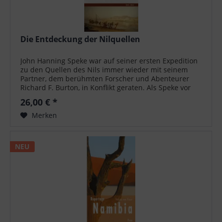
Die Entdeckung der Nilquellen
John Hanning Speke war auf seiner ersten Expedition
zu den Quellen des Nils immer wieder mit seinem
Partner, dem berühmten Forscher und Abenteurer
Richard F. Burton, in Konflikt geraten. Als Speke vor
Burton nach England zurückkehrt und...
26,00 € *
Merken
NEU