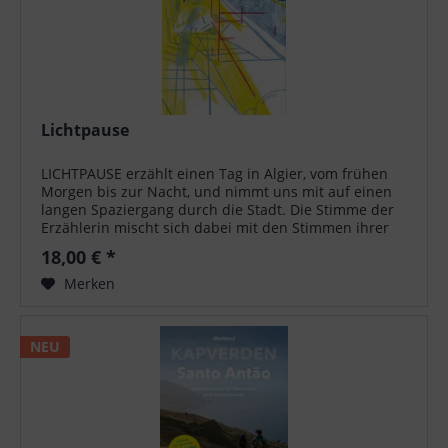
Lichtpause
LICHTPAUSE erzählt einen Tag in Algier, vom frühen
Morgen bis zur Nacht, und nimmt uns mit auf einen
langen Spaziergang durch die Stadt. Die Stimme der
Erzählerin mischt sich dabei mit den Stimmen ihrer
Freunde, die kommentieren,...
18,00 € *
Merken
NEU