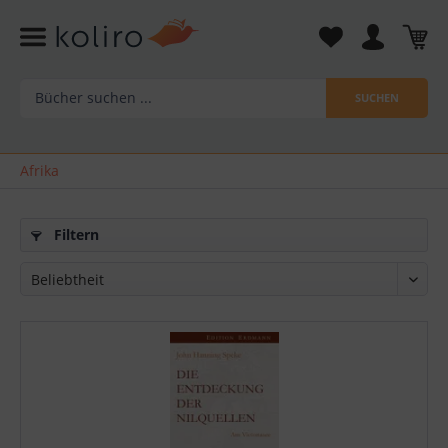
SUCHEN
Afrika
Filtern