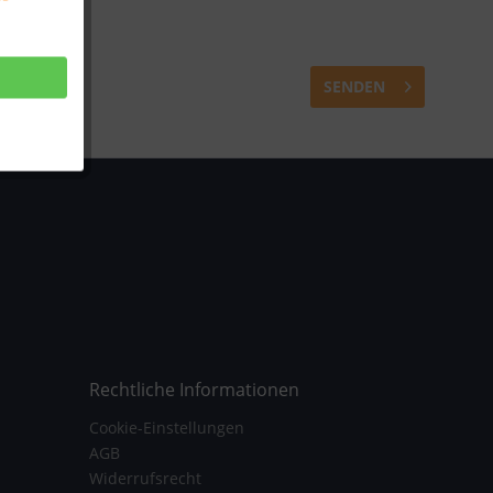
SENDEN
Rechtliche Informationen
Cookie-Einstellungen
AGB
Widerrufsrecht