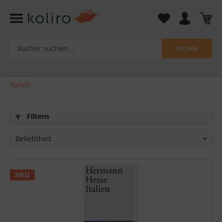
SUCHEN
Italien
Filtern
NEU