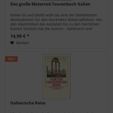
Das große Motorrad-Tourenbuch Italien
Italien ist und bleibt wohl als eine der beliebtesten
Destinationen für den tourenden Motorradfahrer. Von
den Alpenhöhen des Aostatals bis zu den herrlichen
Küsten Siziliens hat die Autorin - Italienerin und
selbst eine begeisterte...
14,99 € *
Merken
NEU
Italienische Reise