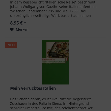
In dem Reisebericht "Italienische Reise" beschreibt
Johann Wolfgang von Goethe seine Italienaufenthalt
zwischen September 1786 und Mai 1788. Das
ursprünglich zweiteilige Werk basiert auf seinen
Reisetagebüchern, entstand jedoch erst...
8,95 € *
Merken
NEU
Mein verrücktes Italien
Das Schöne daran, es ist live! ruft die begeisterte
Zuschauerin des Palio in Siena. Im Hintergrund
schreibt Umberto Eco mit; der Zeichentheoretiker