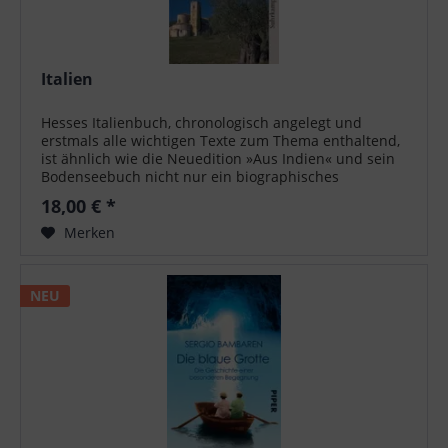
Italien
Hesses Italienbuch, chronologisch angelegt und
erstmals alle wichtigen Texte zum Thema enthaltend,
ist ähnlich wie die Neuedition »Aus Indien« und sein
Bodenseebuch nicht nur ein biographisches
Quellenwerk, sondern zugleich ein...
18,00 € *
Merken
NEU