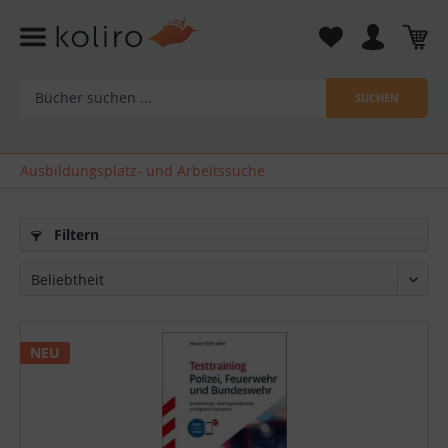
SUCHEN
Ausbildungsplatz- und Arbeitssuche
Filtern
NEU