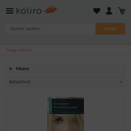
SUCHEN
Fotografieren
Filtern