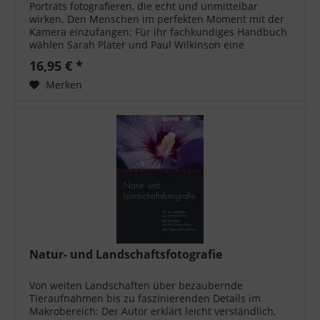
Porträts fotografieren, die echt und unmittelbar
wirken. Den Menschen im perfekten Moment mit der
Kamera einzufangen: Für ihr fachkundiges Handbuch
wählen Sarah Plater und Paul Wilkinson eine
inspirierend frische und innovative...
16,95 € *
Merken
Natur- und Landschaftsfotografie
Von weiten Landschaften über bezaubernde
Tieraufnahmen bis zu faszinierenden Details im
Makrobereich: Der Autor erklärt leicht verständlich,