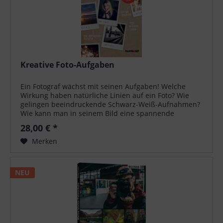
Kreative Foto-Aufgaben
Ein Fotograf wächst mit seinen Aufgaben! Welche
Wirkung haben natürliche Linien auf ein Foto? Wie
gelingen beeindruckende Schwarz-Weiß-Aufnahmen?
Wie kann man in seinem Bild eine spannende
Geschichte erzählen? Mit dem Projekt 52 stellt...
28,00 € *
Merken
NEU