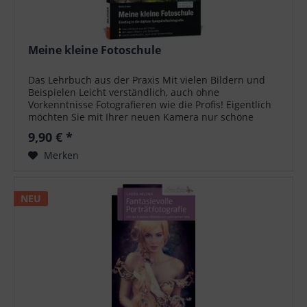
Meine kleine Fotoschule
Das Lehrbuch aus der Praxis Mit vielen Bildern und
Beispielen Leicht verständlich, auch ohne
Vorkenntnisse Fotografieren wie die Profis! Eigentlich
möchten Sie mit Ihrer neuen Kamera nur schöne
Bilder machen. Wie Ihnen das gelingt,...
9,90 € *
Merken
NEU