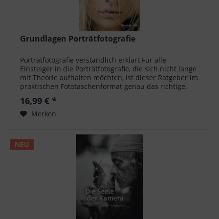
Grundlagen Porträtfotografie
Porträtfotografie verständlich erklärt Für alle
Einsteiger in die Porträtfotografie, die sich nicht lange
mit Theorie aufhalten möchten, ist dieser Ratgeber im
praktischen Fototaschenformat genau das richtige.
Mit den zahlreichen...
16,99 € *
Merken
NEU