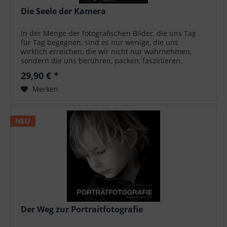
Die Seele der Kamera
In der Menge der fotografischen Bilder, die uns Tag
für Tag begegnen, sind es nur wenige, die uns
wirklich erreichen, die wir nicht nur wahrnehmen,
sondern die uns berühren, packen, faszinieren.
Technisch gut fotografiert sind sie fast...
29,90 € *
Merken
NEU
Der Weg zur Portraitfotografie