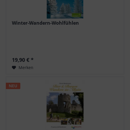
Winter-Wandern-Wohlfühlen
19,90 € *
Merken
NEU