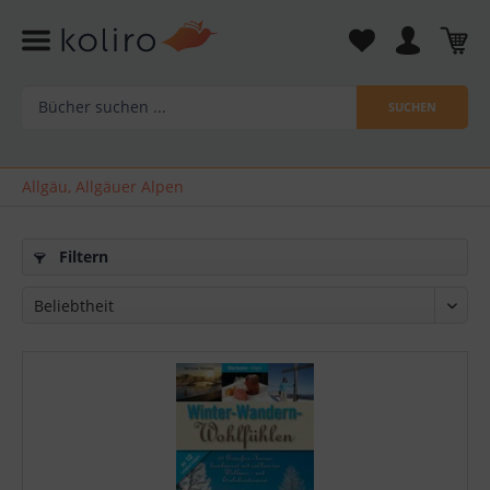
SUCHEN
Allgäu, Allgäuer Alpen
Filtern