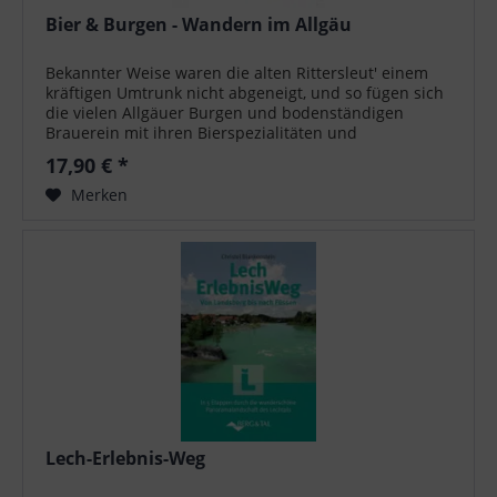
Bier & Burgen - Wandern im Allgäu
Bekannter Weise waren die alten Rittersleut' einem
kräftigen Umtrunk nicht abgeneigt, und so fügen sich
die vielen Allgäuer Burgen und bodenständigen
Brauerein mit ihren Bierspezialitäten und
traditionsreichen Braugaststätten zu einem...
17,90 € *
Merken
Lech-Erlebnis-Weg