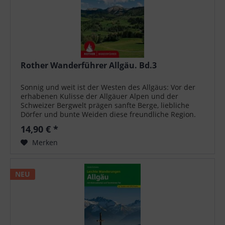
Rother Wanderführer Allgäu. Bd.3
Sonnig und weit ist der Westen des Allgäus: Vor der
erhabenen Kulisse der Allgäuer Alpen und der
Schweizer Bergwelt prägen sanfte Berge, liebliche
Dörfer und bunte Weiden diese freundliche Region.
Auf 46 ausgewählten Touren führt der...
14,90 € *
Merken
NEU