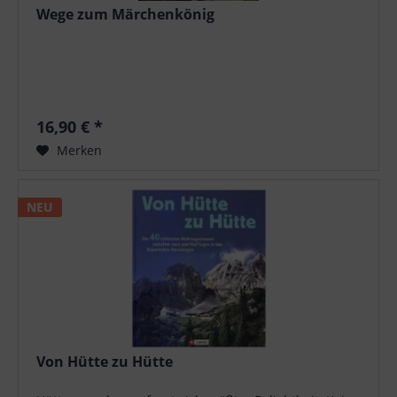
Wege zum Märchenkönig
16,90 € *
Merken
NEU
Von Hütte zu Hütte