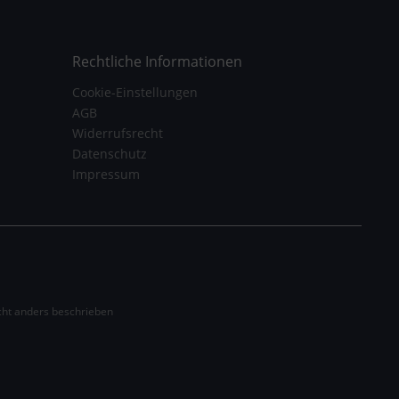
Rechtliche Informationen
Cookie-Einstellungen
AGB
Widerrufsrecht
Datenschutz
Impressum
ht anders beschrieben