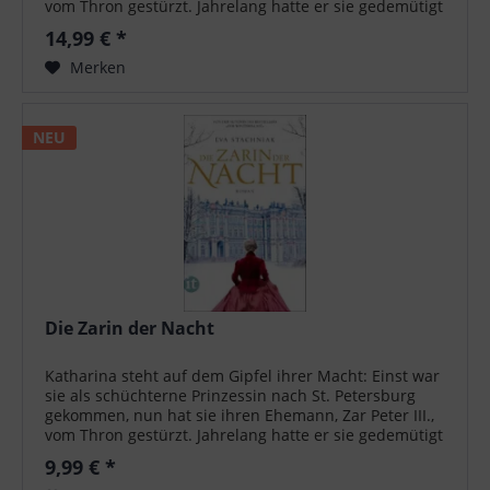
vom Thron gestürzt. Jahrelang hatte er sie gedemütigt
und zurückgewiesen, nun...
14,99 € *
Merken
NEU
Die Zarin der Nacht
Katharina steht auf dem Gipfel ihrer Macht: Einst war
sie als schüchterne Prinzessin nach St. Petersburg
gekommen, nun hat sie ihren Ehemann, Zar Peter III.,
vom Thron gestürzt. Jahrelang hatte er sie gedemütigt
und zurückgewiesen, nun...
9,99 € *