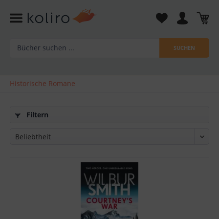
SUCHEN
Historische Romane
Filtern