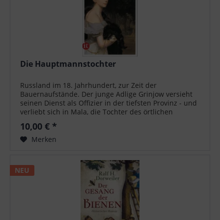
Die Hauptmannstochter
Russland im 18. Jahrhundert, zur Zeit der
Bauernaufstände. Der junge Adlige Grinjow versieht
seinen Dienst als Offizier in der tiefsten Provinz - und
verliebt sich in Mala, die Tochter des örtlichen
Kommandanten. Als er in einem heftigen...
10,00 € *
Merken
NEU