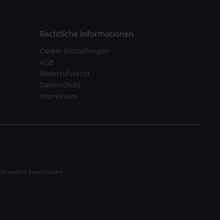
Rechtliche Informationen
Cookie-Einstellungen
AGB
Widerrufsrecht
Datenschutz
Impressum
ht anders beschrieben