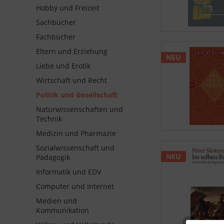
Hobby und Freizeit
Sachbücher
Fachbücher
Eltern und Erziehung
NEU
Liebe und Erotik
Wirtschaft und Recht
Politik und Gesellschaft
Naturwissenschaften und
Technik
Medizin und Pharmazie
Sozialwissenschaft und
NEU
Pädagogik
Informatik und EDV
Computer und Internet
Medien und
Kommunikation