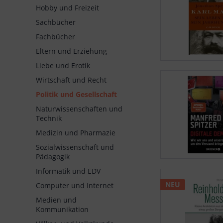
Hobby und Freizeit
Sachbücher
Fachbücher
Eltern und Erziehung
Liebe und Erotik
Wirtschaft und Recht
Politik und Gesellschaft
Naturwissenschaften und
Technik
Medizin und Pharmazie
Sozialwissenschaft und
Pädagogik
Informatik und EDV
NEU
Computer und Internet
Medien und
Kommunikation