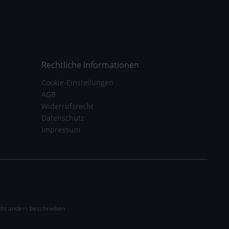
Rechtliche Informationen
Cookie-Einstellungen
AGB
Widerrufsrecht
Datenschutz
Impressum
ht anders beschrieben