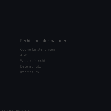
Rechtliche Informationen
Cookie-Einstellungen
AGB
Widerrufsrecht
Datenschutz
Impressum
ht anders beschrieben