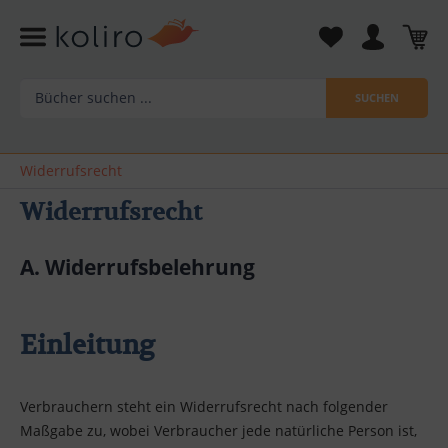
SUCHEN
Widerrufsrecht
Widerrufsrecht
A. Widerrufsbelehrung
Einleitung
Verbrauchern steht ein Widerrufsrecht nach folgender
Maßgabe zu, wobei Verbraucher jede natürliche Person ist,