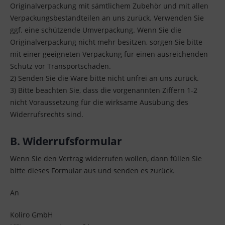
Originalverpackung mit sämtlichem Zubehör und mit allen
Verpackungsbestandteilen an uns zurück. Verwenden Sie
ggf. eine schützende Umverpackung. Wenn Sie die
Originalverpackung nicht mehr besitzen, sorgen Sie bitte
mit einer geeigneten Verpackung für einen ausreichenden
Schutz vor Transportschäden.
2) Senden Sie die Ware bitte nicht unfrei an uns zurück.
3) Bitte beachten Sie, dass die vorgenannten Ziffern 1-2
nicht Voraussetzung für die wirksame Ausübung des
Widerrufsrechts sind.
B. Widerrufsformular
Wenn Sie den Vertrag widerrufen wollen, dann füllen Sie
bitte dieses Formular aus und senden es zurück.
An
Koliro GmbH