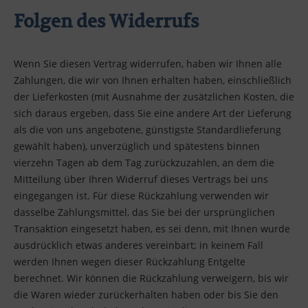
Folgen des Widerrufs
Wenn Sie diesen Vertrag widerrufen, haben wir Ihnen alle
Zahlungen, die wir von Ihnen erhalten haben, einschließlich
der Lieferkosten (mit Ausnahme der zusätzlichen Kosten, die
sich daraus ergeben, dass Sie eine andere Art der Lieferung
als die von uns angebotene, günstigste Standardlieferung
gewählt haben), unverzüglich und spätestens binnen
vierzehn Tagen ab dem Tag zurückzuzahlen, an dem die
Mitteilung über Ihren Widerruf dieses Vertrags bei uns
eingegangen ist. Für diese Rückzahlung verwenden wir
dasselbe Zahlungsmittel, das Sie bei der ursprünglichen
Transaktion eingesetzt haben, es sei denn, mit Ihnen wurde
ausdrücklich etwas anderes vereinbart; in keinem Fall
werden Ihnen wegen dieser Rückzahlung Entgelte
berechnet. Wir können die Rückzahlung verweigern, bis wir
die Waren wieder zurückerhalten haben oder bis Sie den