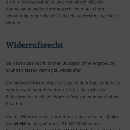
die ein Rechtsgeschäft zu Zwecken abschließt, die
überwiegend weder ihrer gewerblichen noch ihrer
selbständigen beruflichen Tätigkeit zugerechnet werden
können:
Widerrufsrecht
Sie haben das Recht, binnen 30 Tagen ohne Angabe von
Gründen diesen Vertrag zu widerrufen.
Die Widerrufsfrist beträgt 30 Tage ab dem Tag, an dem Sie
oder ein von Ihnen benannter Dritter, der nicht der
Beförderer ist, die letzte Ware in Besitz genommen haben
bzw. hat.
Um Ihr Widerrufsrecht auszuüben, müssen Sie uns (Koliro
GmbH, Hiltenspergerstrasse 21, 80798 München,