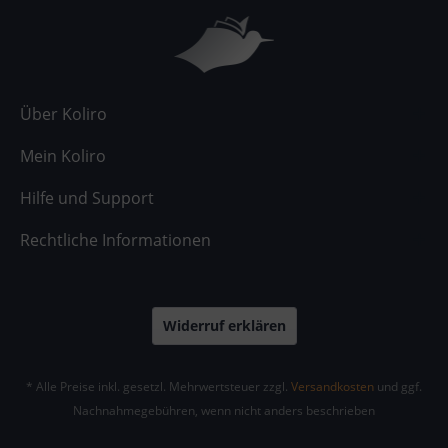
Über Koliro
Mein Koliro
Hilfe und Support
Rechtliche Informationen
Widerruf erklären
* Alle Preise inkl. gesetzl. Mehrwertsteuer zzgl.
Versandkosten
und ggf.
Nachnahmegebühren, wenn nicht anders beschrieben