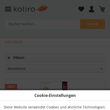
SUCHEN
Kolumbien
Filtern
NEU
Cookie-Einstellungen
Diese Website verwendet Cookies und ähnliche Technologien.