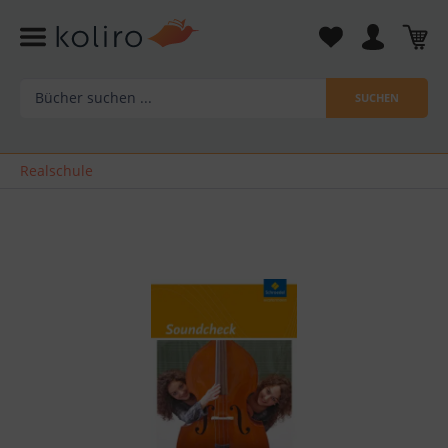
SUCHEN
Realschule