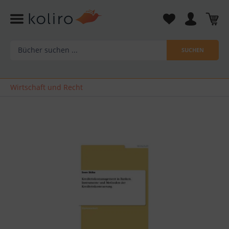
SUCHEN
Wirtschaft und Recht