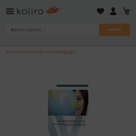
SUCHEN
Sozialwissenschaft und Pädagogik