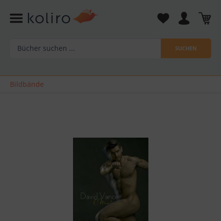
SUCHEN
Bildbände