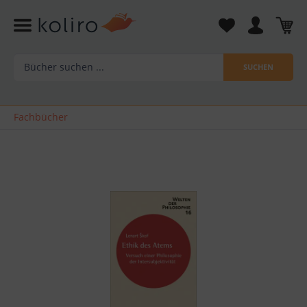
SUCHEN
Fachbücher