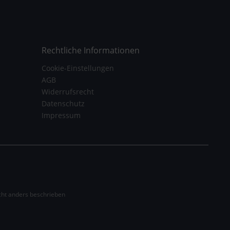
Rechtliche Informationen
Cookie-Einstellungen
AGB
Widerrufsrecht
Datenschutz
Impressum
ht anders beschrieben