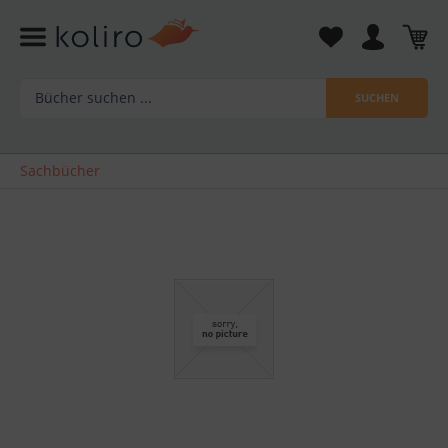
SUCHEN
Sachbücher