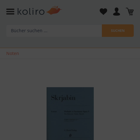
SUCHEN
Noten