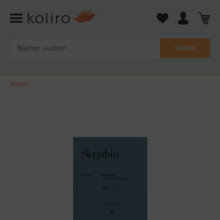
SUCHEN
Noten