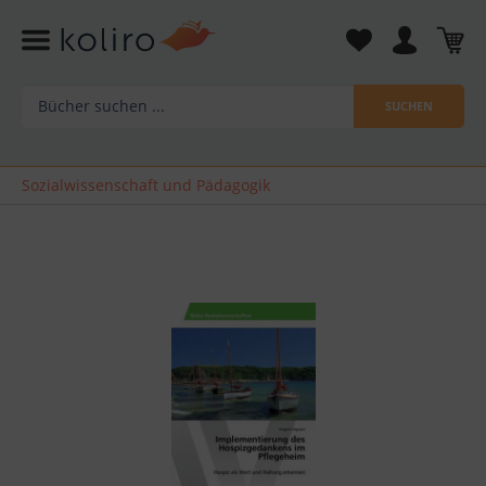
SUCHEN
Sozialwissenschaft und Pädagogik