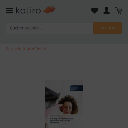
SUCHEN
Wirtschaft und Recht