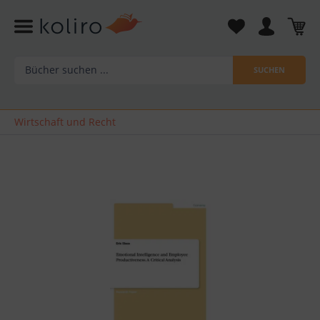
SUCHEN
Wirtschaft und Recht