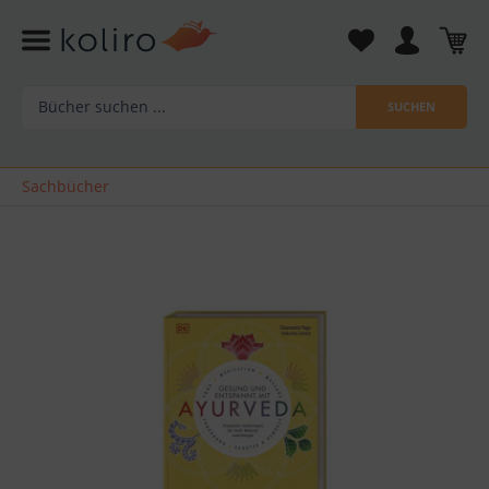
SUCHEN
Sachbücher