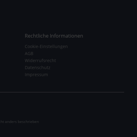
Rechtliche Informationen
Cookie-Einstellungen
AGB
Widerrufsrecht
Datenschutz
Impressum
ht anders beschrieben