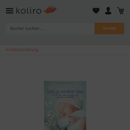
SUCHEN
Kindererziehung