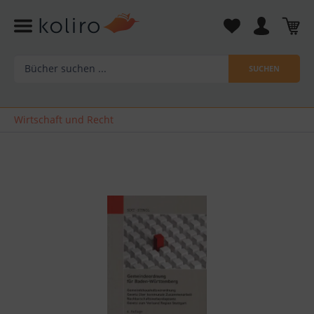
SUCHEN
Wirtschaft und Recht