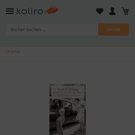
SUCHEN
Drama