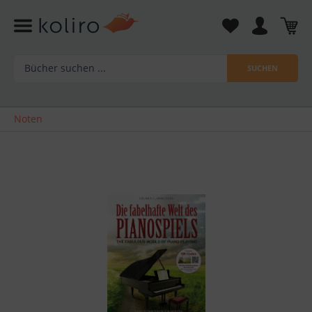
SUCHEN
Noten