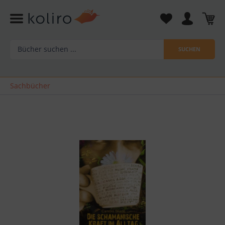
SUCHEN
Sachbücher