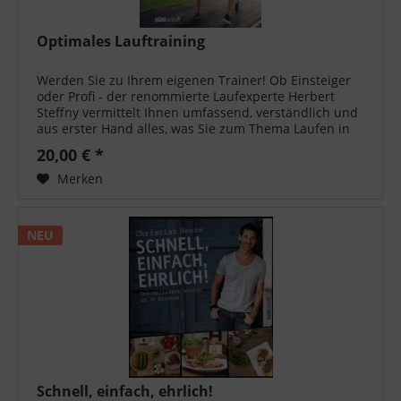
Optimales Lauftraining
Werden Sie zu Ihrem eigenen Trainer! Ob Einsteiger
oder Profi - der renommierte Laufexperte Herbert
Steffny vermittelt Ihnen umfassend, verständlich und
aus erster Hand alles, was Sie zum Thema Laufen in
Theorie und Praxis wissen müssen....
20,00 € *
Merken
NEU
Schnell, einfach, ehrlich!