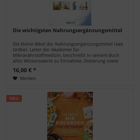
Die wichtigsten Nahrungsergänzungsmittel
Die kleine Bibel der Nahrungsergänzungsmittel Uwe
Gröber, Leiter der Akademie für
Mikronährstoffmedizin, beschreibt in seinem Buch
alles Wissenswerte zu Einnahme, Dosierung sowie
den Risiken und Nebenwirkungen der wichtigsten...
16,00 € *
Merken
NEU