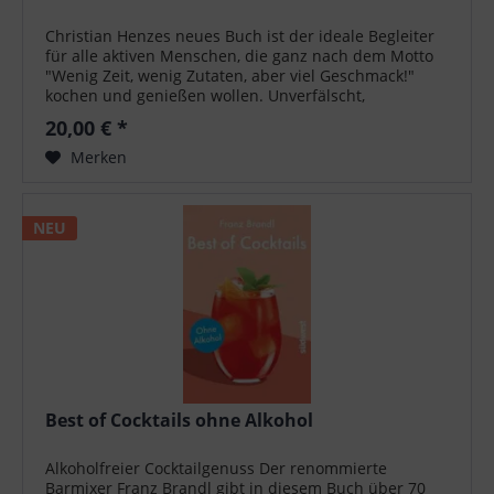
Christian Henzes neues Buch ist der ideale Begleiter
für alle aktiven Menschen, die ganz nach dem Motto
"Wenig Zeit, wenig Zutaten, aber viel Geschmack!"
kochen und genießen wollen. Unverfälscht,
unkompliziert, aber kompromisslos gut...
20,00 € *
Merken
NEU
Best of Cocktails ohne Alkohol
Alkoholfreier Cocktailgenuss Der renommierte
Barmixer Franz Brandl gibt in diesem Buch über 70