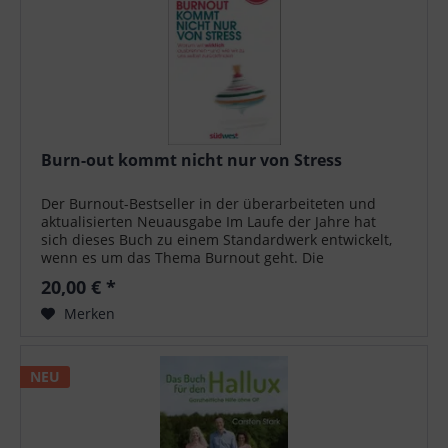
Burn-out kommt nicht nur von Stress
Der Burnout-Bestseller in der überarbeiteten und
aktualisierten Neuausgabe Im Laufe der Jahre hat
sich dieses Buch zu einem Standardwerk entwickelt,
wenn es um das Thema Burnout geht. Die
vorliegende Neuausgabe wurde komplett...
20,00 € *
Merken
NEU