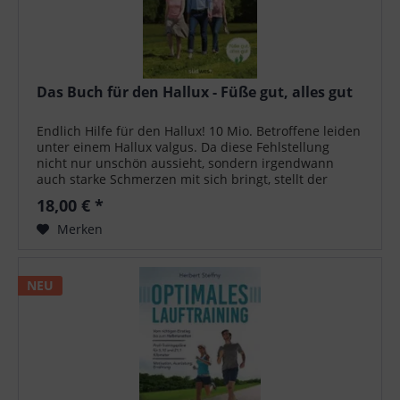
Das Buch für den Hallux - Füße gut, alles gut
Endlich Hilfe für den Hallux! 10 Mio. Betroffene leiden
unter einem Hallux valgus. Da diese Fehlstellung
nicht nur unschön aussieht, sondern irgendwann
auch starke Schmerzen mit sich bringt, stellt der
Leidensdruck die meisten irgendwann...
18,00 € *
Merken
NEU